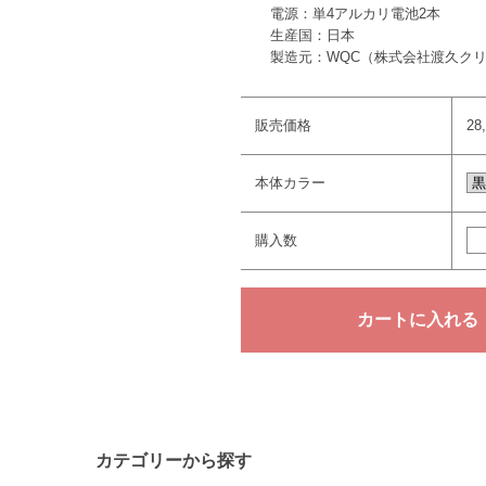
電源：単4アルカリ電池2本
生産国：日本
製造元：WQC（株式会社渡久ク
販売価格
28
本体カラー
購入数
カテゴリーから探す