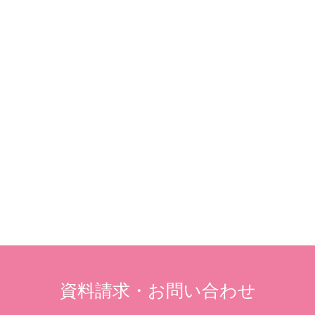
資料請求・お問い合わせ