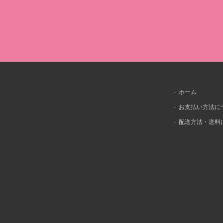
ホーム
お支払い方法に
配送方法・送料