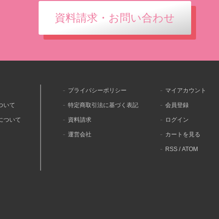
資料請求・お問い合わせ
プライバシーポリシー
マイアカウント
ついて
特定商取引法に基づく表記
会員登録
について
資料請求
ログイン
運営会社
カートを見る
RSS
/
ATOM