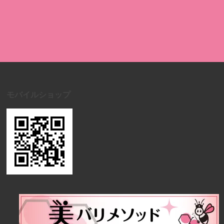
モバイルショップ