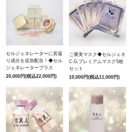
セルジェネレーターに若返
ご褒美マスク◆セルジェネ
り成分を追加配合！◆セル
C.G.プレミアムマスク5枚
ジェネレータープラス
セット
20,000円(税込22,000円)
10,000円(税込11,000円)