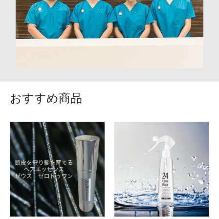
おすすめ商品