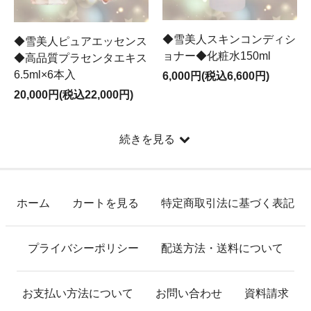
◆雪美人スキンコンディシ
◆雪美人ピュアエッセンス
ョナー◆化粧水150ml
◆高品質プラセンタエキス
6.5ml×6本入
6,000円(税込6,600円)
20,000円(税込22,000円)
続きを見る
ホーム
カートを見る
特定商取引法に基づく表記
プライバシーポリシー
配送方法・送料について
お支払い方法について
お問い合わせ
資料請求