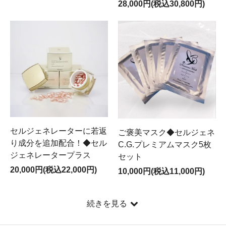
28,000円(税込30,800円)
セルジェネレーターに若返
ご褒美マスク◆セルジェネ
り成分を追加配合！◆セル
C.G.プレミアムマスク5枚
ジェネレータープラス
セット
20,000円(税込22,000円)
10,000円(税込11,000円)
続きを見る